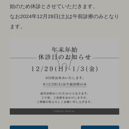
始のため休診とさせていただきます。
なお2024年12月28日(土)は午前診療のみとなり
ます。