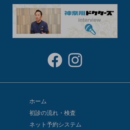
ホーム
初診の流れ・検査
ネット予約システム