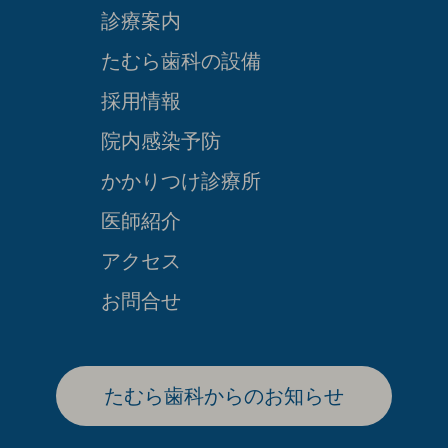
診療案内
たむら歯科の設備
採用情報
院内感染予防
かかりつけ診療所
医師紹介
アクセス
お問合せ
たむら歯科からのお知らせ