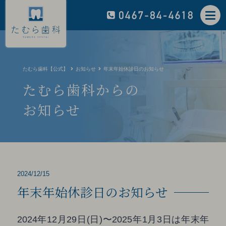
たむら歯科【公式】
お知らせ
年末年始休診日のお知らせ
たむら歯科からの
お知らせ
2024/12/15
年末年始休診日のお知らせ
2024年12月29日(日)〜2025年1月3日は年末年