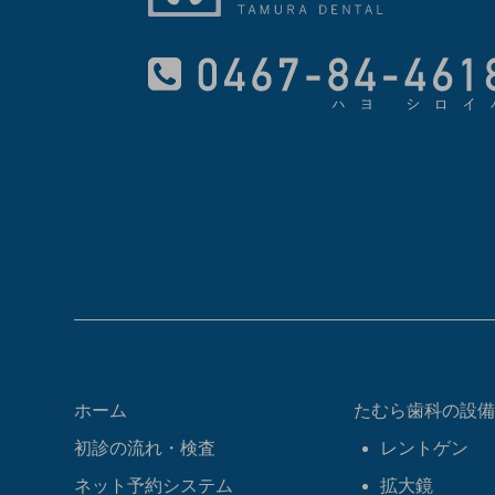
ホーム
たむら歯科の設備
初診の流れ・検査
レントゲン
ネット予約システム
拡大鏡