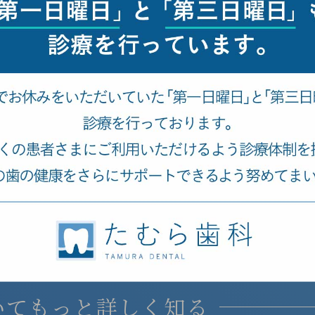
いて
もっと詳しく知る