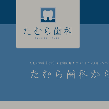
たむら歯科【公式】
お知らせ
ホワイトニングキャンペ
たむら歯科か