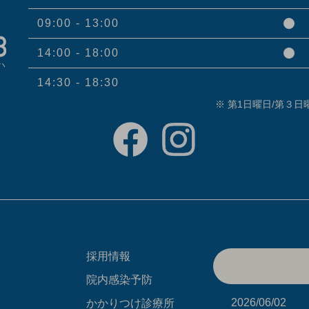
09:00 - 13:00
14:00 - 18:00
14:30 - 18:30
※ 第1日曜日/第３
採用情報
院内感染予防
2026/06/02
かかりつけ診療所