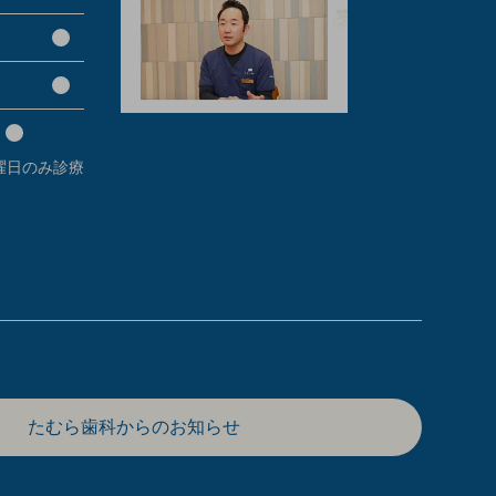
日曜日のみ診療
たむら歯科からのお知らせ