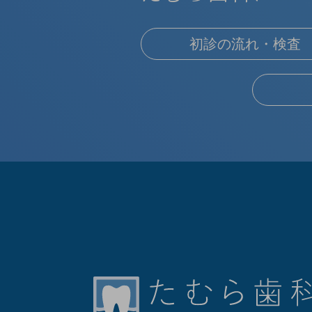
初診の流れ・検査